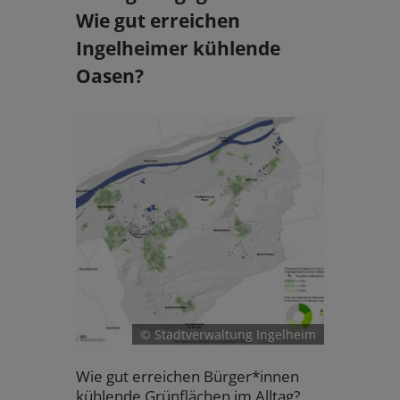
Wie gut erreichen
Ingelheimer kühlende
Oasen?
© Stadtverwaltung Ingelheim
Wie gut erreichen Bürger*innen
kühlende Grünflächen im Alltag?