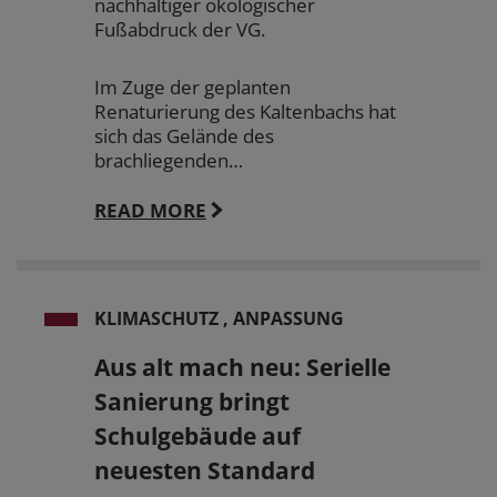
nachhaltiger ökologischer
Fußabdruck der VG.
Im Zuge der geplanten
Renaturierung des Kaltenbachs hat
sich das Gelände des
brachliegenden…
READ MORE
KLIMASCHUTZ , ANPASSUNG
Aus alt mach neu: Serielle
Sanierung bringt
Schulgebäude auf
neuesten Standard