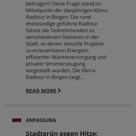
beitragen? Diese Frage stand im
Mittelpunkt der diesjährigen Klima-
Radtour in Bingen. Die rund
dreistündige geführte Radtour
führte die Teilnehmenden zu
verschiedenen Stationen in der
Stadt, an denen aktuelle Projekte
zu erneuerbaren Energien,
effizienter Wärmeversorgung und
privater Stromerzeugung
vorgestellt wurden. Die Klima-
Radtour in Bingen zeigt…
READ MORE
ANPASSUNG
Stadtgrün gegen Hitze: