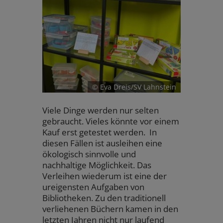
© Eva Dreis/SV Lahnstein
Viele Dinge werden nur selten
gebraucht. Vieles könnte vor einem
Kauf erst getestet werden. In
diesen Fällen ist ausleihen eine
ökologisch sinnvolle und
nachhaltige Möglichkeit. Das
Verleihen wiederum ist eine der
ureigensten Aufgaben von
Bibliotheken. Zu den traditionell
verliehenen Büchern kamen in den
letzten Jahren nicht nur laufend