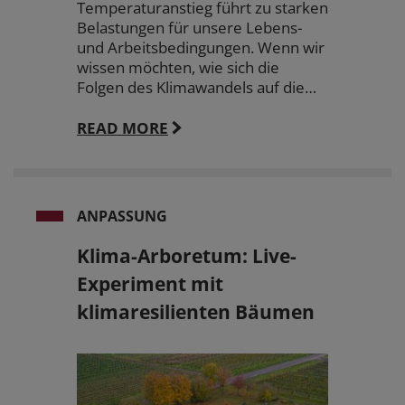
Temperaturanstieg führt zu starken
Belastungen für unsere Lebens-
und Arbeitsbedingungen. Wenn wir
wissen möchten, wie sich die
Folgen des Klimawandels auf die…
READ MORE
ANPASSUNG
Klima-Arboretum: Live-
Experiment mit
klimaresilienten Bäumen