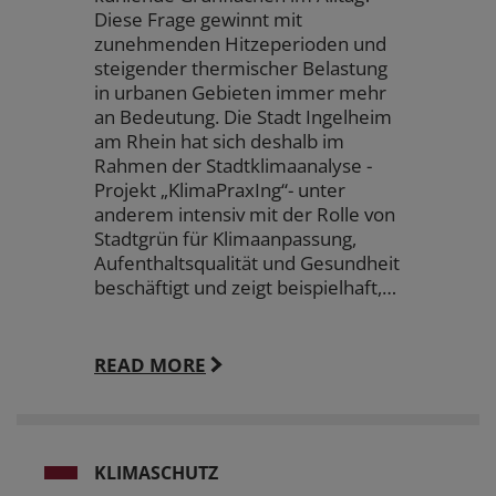
Diese Frage gewinnt mit
zunehmenden Hitzeperioden und
steigender thermischer Belastung
in urbanen Gebieten immer mehr
an Bedeutung. Die Stadt Ingelheim
am Rhein hat sich deshalb im
Rahmen der Stadtklimaanalyse -
Projekt „KlimaPraxIng“- unter
anderem intensiv mit der Rolle von
Stadtgrün für Klimaanpassung,
Aufenthaltsqualität und Gesundheit
beschäftigt und zeigt beispielhaft,…
READ MORE
KLIMASCHUTZ