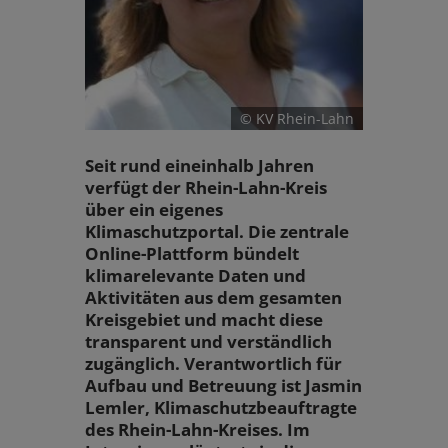
© KV Rhein-Lahn
Seit rund eineinhalb Jahren
verfügt der Rhein-Lahn-Kreis
über ein eigenes
Klimaschutzportal. Die zentrale
Online-Plattform bündelt
klimarelevante Daten und
Aktivitäten aus dem gesamten
Kreisgebiet und macht diese
transparent und verständlich
zugänglich. Verantwortlich für
Aufbau und Betreuung ist Jasmin
Lemler, Klimaschutzbeauftragte
des Rhein-Lahn-Kreises. Im