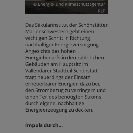
© Energie- und Klimaschutzagentur
RLP
Das Säkularinstitut der Schönstätter
Marienschwestern geht einen
wichtigen Schritt in Richtung
nachhaltiger Energieversorgung.
Angesichts des hohen
Energiebedarfs in den zahlreichen
Gebäuden am Hauptsitz im
Vallendarer Stadtteil Schönstatt
trägt neuerdings der Einsatz
erneuerbarer Energien dazu bei,
den Strombezug zu verringern und
einen Teil des benötigten Stroms
durch eigene, nachhaltige
Energieerzeugung zu decken.
Impuls durch…