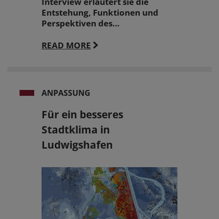
Interview erläutert sie die
Entstehung, Funktionen und
Perspektiven des…
READ MORE
ANPASSUNG
Für ein besseres
Stadtklima in
Ludwigshafen