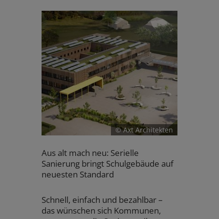
© Axt Architekten
Aus alt mach neu: Serielle
Sanierung bringt Schulgebäude auf
neuesten Standard
Schnell, einfach und bezahlbar –
das wünschen sich Kommunen,