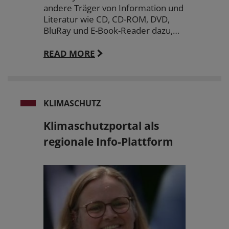
andere Träger von Information und
Literatur wie CD, CD-ROM, DVD,
BluRay und E-Book-Reader dazu,…
READ MORE
KLIMASCHUTZ
Klimaschutzportal als
regionale Info-Plattform