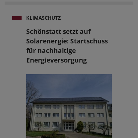
KLIMASCHUTZ
Schönstatt setzt auf
Solarenergie: Startschuss
für nachhaltige
Energieversorgung