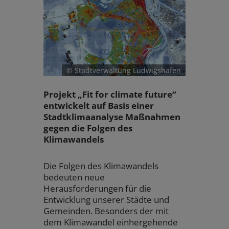
© Stadtverwaltung Ludwigshafen
Projekt „Fit for climate future“
entwickelt auf Basis einer
Stadtklimaanalyse Maßnahmen
gegen die Folgen des
Klimawandels
Die Folgen des Klimawandels
bedeuten neue
Herausforderungen für die
Entwicklung unserer Städte und
Gemeinden. Besonders der mit
dem Klimawandel einhergehende