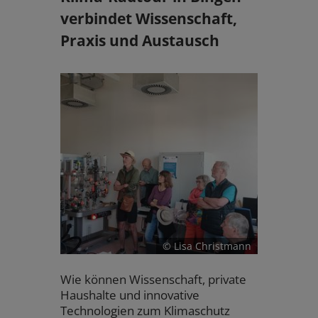
verbindet Wissenschaft,
Praxis und Austausch
© Lisa Christmann
Wie können Wissenschaft, private
Haushalte und innovative
Technologien zum Klimaschutz