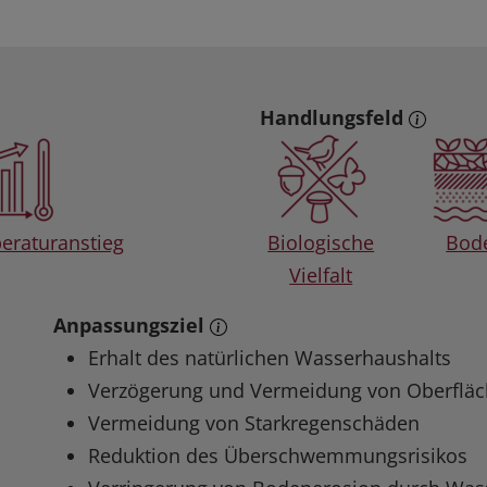
Handlungsfeld
eraturanstieg
Biologische
Bod
Vielfalt
Anpassungsziel
Erhalt des natürlichen Wasserhaushalts
Verzögerung und Vermeidung von Oberfläc
Vermeidung von Starkregenschäden
Reduktion des Überschwemmungsrisikos