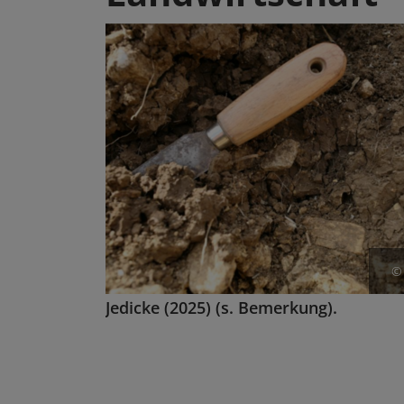
©
Jedicke (2025) (s. Bemerkung).