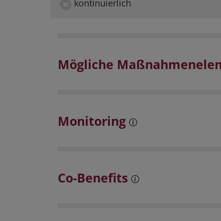
kontinuierlich
Mögliche Maßnahmenele
Monitoring
Co-Benefits