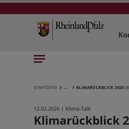
Ko
...
STARTSEITE
KLIMARÜCKBLICK 2025 (
12.02.2026
| Klima-Talk
Klimarückblick 2