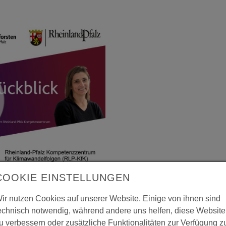
COOKIE EINSTELLUNGEN
ir nutzen Cookies auf unserer Website. Einige von ihnen sind
echnisch notwendig, während andere uns helfen, diese Website
u verbessern oder zusätzliche Funktionalitäten zur Verfügung z