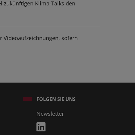
i zukünftigen Klima-Talks den
er Videoaufzeichnungen, sofern
FOLGEN SIE UNS
Newsletter