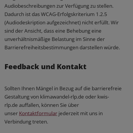
Audiobeschreibungen zur Verfügung zu stellen.
Dadurch ist das WCAG-Erfolgskriterium 1.2.5
(Audiodeskription aufgezeichnet) nicht erfüllt. Wir
sind der Ansicht, dass eine Behebung eine
unverhältnismäßige Belastung im Sinne der
Barrierefreiheitsbestimmungen darstellen würde.
Feedback und Kontakt
Sollten Ihnen Mängel in Bezug auf die barrierefreie
Gestaltung von klimawandel-rlp.de oder kwis-
rlp.de auffallen, können Sie über
unser
Kontaktformular
jederzeit mit uns in
Verbindung treten.