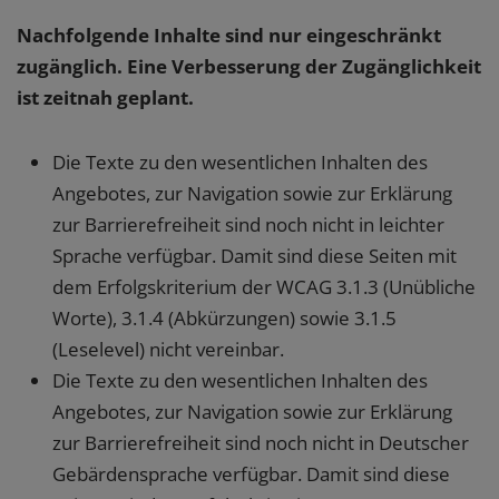
Nachfolgende Inhalte sind nur eingeschränkt
zugänglich. Eine Verbesserung der Zugänglichkeit
ist zeitnah geplant.
Die Texte zu den wesentlichen Inhalten des
Angebotes, zur Navigation sowie zur Erklärung
zur Barrierefreiheit sind noch nicht in leichter
Sprache verfügbar. Damit sind diese Seiten mit
dem Erfolgskriterium der WCAG 3.1.3 (Unübliche
Worte), 3.1.4 (Abkürzungen) sowie 3.1.5
(Leselevel) nicht vereinbar.
Die Texte zu den wesentlichen Inhalten des
Angebotes, zur Navigation sowie zur Erklärung
zur Barrierefreiheit sind noch nicht in Deutscher
Gebärdensprache verfügbar. Damit sind diese