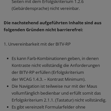
Seiten mit dem Erfolgskriterium 1.2.6
(Gebärdensprache) nicht vereinbar.
Die nachstehend aufgeführten Inhalte sind aus
folgenden Gründen nicht barrierefrei:
1. Unvereinbarkeit mit der BITV-RP
Es kann Farb-Kombinationen geben, in denen
Kontraste nicht vollständig die Anforderungen
der BITV-RP erfüllen (Erfolgskriterium
der WCAG 1.4.3. – Kontrast Minimum).
Die Navigation ist teilweise nur mit der Maus
vollumfänglich bedienbar und erfüllt somit das
Erfolgskriterium 2.1.1. (Tastatur) nicht vollständig.
Es gibt vereinzelt Formularfelder ohne