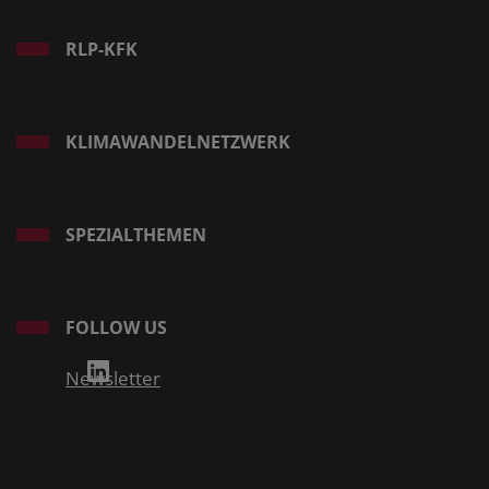
RLP-KFK
KLIMAWANDELNETZWERK
SPEZIALTHEMEN
FOLLOW US
Newsletter