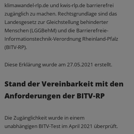
klimawandel-rlp.de und kwis-rlp.de barrierefrei
zugänglich zu machen. Rechtsgrundlage sind das
Landesgesetz zur Gleichstellung behinderter
Menschen (LGGBehM) und die Barrierefreie-
Informationstechnik-Verordnung Rheinland-Pfalz
(BITV-RP).
Diese Erklärung wurde am 27.05.2021 erstellt.
Stand der Vereinbarkeit mit den
Anforderungen der BITV-RP
Die Zugänglichkeit wurde in einem
unabhängigen BITV-Test im April 2021 überprüft.