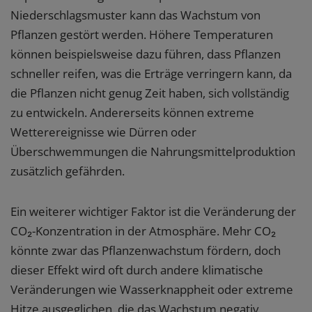
Niederschlagsmuster kann das Wachstum von
Pflanzen gestört werden. Höhere Temperaturen
können beispielsweise dazu führen, dass Pflanzen
schneller reifen, was die Erträge verringern kann, da
die Pflanzen nicht genug Zeit haben, sich vollständig
zu entwickeln. Andererseits können extreme
Wetterereignisse wie Dürren oder
Überschwemmungen die Nahrungsmittelproduktion
zusätzlich gefährden.
Ein weiterer wichtiger Faktor ist die Veränderung der
CO₂-Konzentration in der Atmosphäre. Mehr CO₂
könnte zwar das Pflanzenwachstum fördern, doch
dieser Effekt wird oft durch andere klimatische
Veränderungen wie Wasserknappheit oder extreme
Hitze ausgeglichen, die das Wachstum negativ