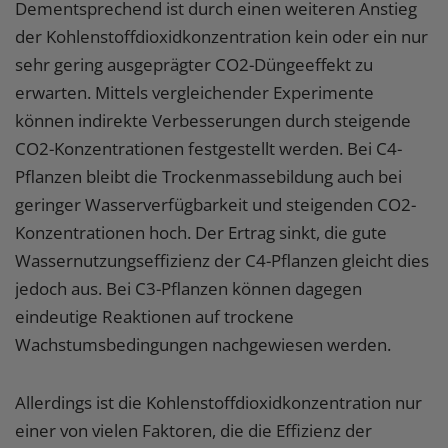
Dementsprechend ist durch einen weiteren Anstieg
der Kohlenstoffdioxidkonzentration kein oder ein nur
sehr gering ausgeprägter CO2-Düngeeffekt zu
erwarten. Mittels vergleichender Experimente
können indirekte Verbesserungen durch steigende
CO2-Konzentrationen festgestellt werden. Bei C4-
Pflanzen bleibt die Trockenmassebildung auch bei
geringer Wasserverfügbarkeit und steigenden CO2-
Konzentrationen hoch. Der Ertrag sinkt, die gute
Wassernutzungseffizienz der C4-Pflanzen gleicht dies
jedoch aus. Bei C3-Pflanzen können dagegen
eindeutige Reaktionen auf trockene
Wachstumsbedingungen nachgewiesen werden.
Allerdings ist die Kohlenstoffdioxidkonzentration nur
einer von vielen Faktoren, die die Effizienz der