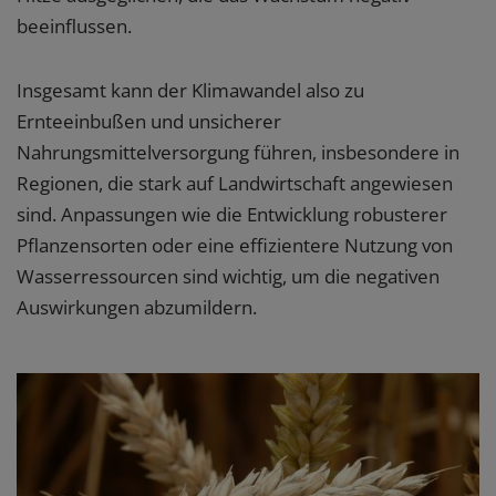
beeinflussen.
Insgesamt kann der Klimawandel also zu
Ernteeinbußen und unsicherer
Nahrungsmittelversorgung führen, insbesondere in
Regionen, die stark auf Landwirtschaft angewiesen
sind. Anpassungen wie die Entwicklung robusterer
Pflanzensorten oder eine effizientere Nutzung von
Wasserressourcen sind wichtig, um die negativen
Auswirkungen abzumildern.