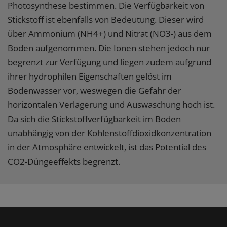
Photosynthese bestimmen. Die Verfügbarkeit von
Stickstoff ist ebenfalls von Bedeutung. Dieser wird
über Ammonium (NH4+) und Nitrat (NO3-) aus dem
Boden aufgenommen. Die Ionen stehen jedoch nur
begrenzt zur Verfügung und liegen zudem aufgrund
ihrer hydrophilen Eigenschaften gelöst im
Bodenwasser vor, weswegen die Gefahr der
horizontalen Verlagerung und Auswaschung hoch ist.
Da sich die Stickstoffverfügbarkeit im Boden
unabhängig von der Kohlenstoffdioxidkonzentration
in der Atmosphäre entwickelt, ist das Potential des
CO2-Düngeeffekts begrenzt.