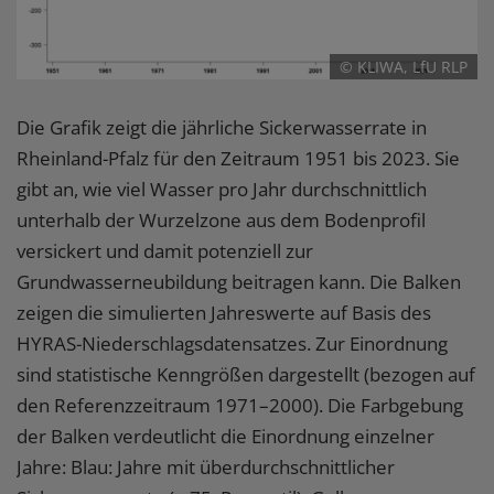
© KLIWA, LfU RLP
Die Grafik zeigt die jährliche Sickerwasserrate in
Rheinland-Pfalz für den Zeitraum 1951 bis 2023. Sie
gibt an, wie viel Wasser pro Jahr durchschnittlich
unterhalb der Wurzelzone aus dem Bodenprofil
versickert und damit potenziell zur
Grundwasserneubildung beitragen kann. Die Balken
zeigen die simulierten Jahreswerte auf Basis des
HYRAS-Niederschlagsdatensatzes. Zur Einordnung
sind statistische Kenngrößen dargestellt (bezogen auf
den Referenzzeitraum 1971–2000). Die Farbgebung
der Balken verdeutlicht die Einordnung einzelner
Jahre: Blau: Jahre mit überdurchschnittlicher