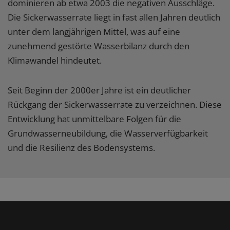
dominieren ab etwa 2003 die negativen Ausschläge.
Die Sickerwasserrate liegt in fast allen Jahren deutlich
unter dem langjährigen Mittel, was auf eine
zunehmend gestörte Wasserbilanz durch den
Klimawandel hindeutet.
Seit Beginn der 2000er Jahre ist ein deutlicher
Rückgang der Sickerwasserrate zu verzeichnen. Diese
Entwicklung hat unmittelbare Folgen für die
Grundwasserneubildung, die Wasserverfügbarkeit
und die Resilienz des Bodensystems.