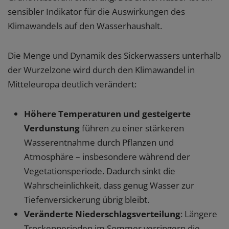
sensibler Indikator für die Auswirkungen des
Klimawandels auf den Wasserhaushalt.
Die Menge und Dynamik des Sickerwassers unterhalb
der Wurzelzone wird durch den Klimawandel in
Mitteleuropa deutlich verändert:
Höhere Temperaturen und gesteigerte
Verdunstung
führen zu einer stärkeren
Wasserentnahme durch Pflanzen und
Atmosphäre – insbesondere während der
Vegetationsperiode. Dadurch sinkt die
Wahrscheinlichkeit, dass genug Wasser zur
Tiefenversickerung übrig bleibt.
Veränderte Niederschlagsverteilung
: Längere
Trockenperioden im Sommer verringern die