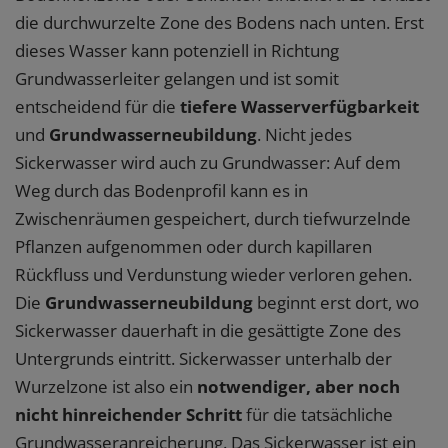
die durchwurzelte Zone des Bodens nach unten. Erst
dieses Wasser kann potenziell in Richtung
Grundwasserleiter gelangen und ist somit
entscheidend für die
tiefere Wasserverfügbarkeit
und
Grundwasserneubildung
. Nicht jedes
Sickerwasser wird auch zu Grundwasser: Auf dem
Weg durch das Bodenprofil kann es in
Zwischenräumen gespeichert, durch tiefwurzelnde
Pflanzen aufgenommen oder durch kapillaren
Rückfluss und Verdunstung wieder verloren gehen.
Die
Grundwasserneubildung
beginnt erst dort, wo
Sickerwasser dauerhaft in die gesättigte Zone des
Untergrunds eintritt. Sickerwasser unterhalb der
Wurzelzone ist also ein
notwendiger, aber noch
nicht hinreichender Schritt
für die tatsächliche
Grundwasseranreicherung. Das Sickerwasser ist ein