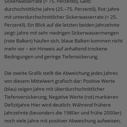
Sickerwasserrate (> 75. Perzentil), Gelb:
durchschnittliche Jahre (25.–75. Perzentil), Rot: Jahre
mit unterdurchschnittlicher Sickerwasserrate (< 25.
Perzentil). Ein Blick auf die letzten beiden Jahrzehnte
zeigt: Jahre mit sehr niedrigen Sickerwassermengen
(rote Balken) häufen sich, blaue Balken kommen nicht
mehr vor – ein Hinweis auf anhaltend trockene
Bedingungen und geringe Tiefensickerung.
Die zweite Grafik stellt die Abweichung jedes Jahres
von diesem Mittelwert grafisch dar: Positive Werte
(blau) zeigen Jahre mit überdurchschnittlicher
Tiefenversickerung, Negative Werte (rot) markieren
Defizitjahre Hier wird deutlich: Während frühere
Jahrzehnte (besonders die 1980er und frühe 2000er)
noch viele Jahre mit positiver Abweichung aufweisen,