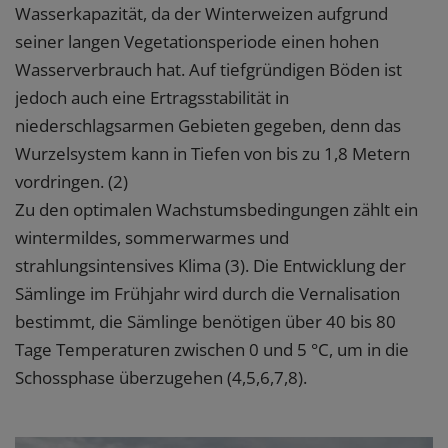
Wasserkapazität, da der Winterweizen aufgrund
seiner langen Vegetationsperiode einen hohen
Wasserverbrauch hat. Auf tiefgründigen Böden ist
jedoch auch eine Ertragsstabilität in
niederschlagsarmen Gebieten gegeben, denn das
Wurzelsystem kann in Tiefen von bis zu 1,8 Metern
vordringen. (2)
Zu den optimalen Wachstumsbedingungen zählt ein
wintermildes, sommerwarmes und
strahlungsintensives Klima (3). Die Entwicklung der
Sämlinge im Frühjahr wird durch die Vernalisation
bestimmt, die Sämlinge benötigen über 40 bis 80
Tage Temperaturen zwischen 0 und 5 °C, um in die
Schossphase überzugehen (4,5,6,7,8).