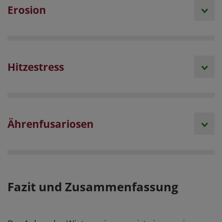
Erosion
Hitzestress
Ährenfusariosen
Fazit und Zusammenfassung