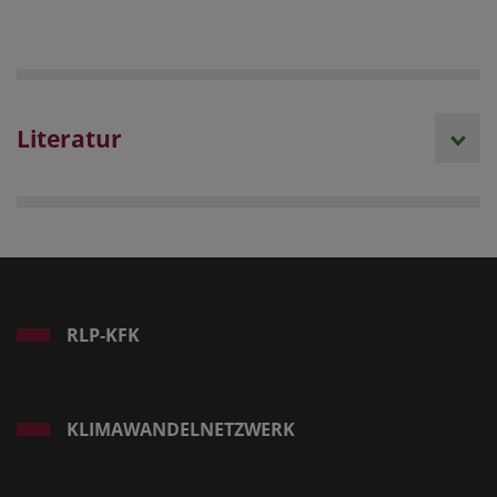
Literatur
RLP-KFK
KLIMAWANDELNETZWERK