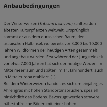
Anbaubedingungen
Der Winterweizen (
Triticum aestivum
) zählt zu den
ältesten Kulturpflanzen weltweit. Ursprünglich
stammt er aus dem eurasischen Raum, der
arabischen Halbinsel, wo bereits vor 8.000 bis 10.000
Jahren Wildformen der heutigen Arten gesammelt
und angebaut wurden. Erst während der Jungsteinzeit
vor etwa 7.000 Jahren hat sich der heutige Weizen im
Mittelmeerraum und später, im 11. Jahrhundert, auch
in Mitteleuropa etabliert. (1)
Bei dem Winterweizen handelt es sich um einjähriges
Ährengras mit hohen Standortansprüchen, speziell
hinsichtlich des Bodens. Bevorzugt werden schwere,
nährstoffreiche Böden mit einer hohen