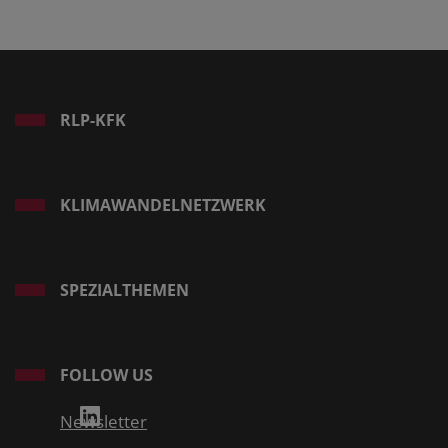
RLP-KFK
KLIMAWANDELNETZWERK
SPEZIALTHEMEN
FOLLOW US
Newsletter