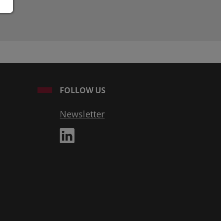
FOLLOW US
Newsletter