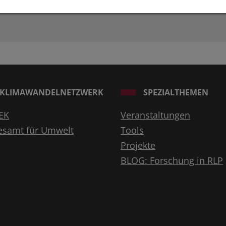
KLIMAWANDELNETZWERK
SPEZIALTHEMEN
EK
Veranstaltungen
esamt für Umwelt
Tools
Projekte
BLOG: Forschung in RLP