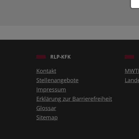
RLP-KFK
Kontakt
MWT
Stellenangebote
Land
Impressum
Erklärung zur Barrierefreiheit
Glossar
Sitemap