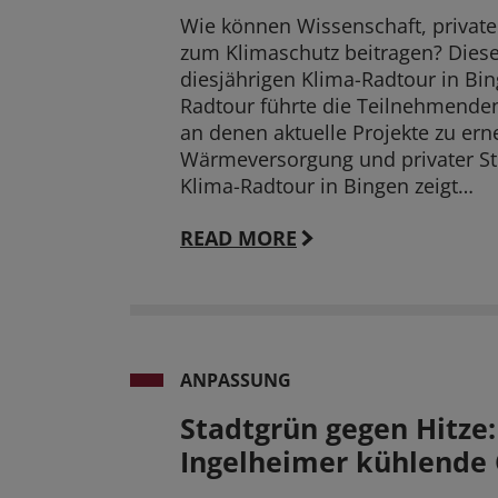
Wie können Wissenschaft, private
zum Klimaschutz beitragen? Diese
diesjährigen Klima-Radtour in Bin
Radtour führte die Teilnehmenden
an denen aktuelle Projekte zu ern
Wärmeversorgung und privater St
Klima-Radtour in Bingen zeigt…
READ MORE
ANPASSUNG
Stadtgrün gegen Hitze:
Ingelheimer kühlende