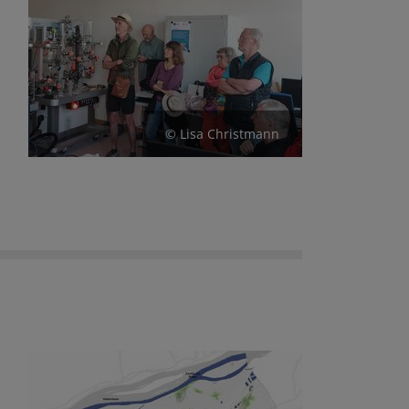
© Lisa Christmann