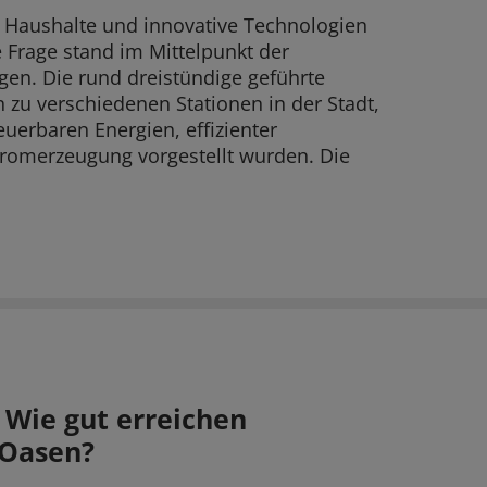
 Haushalte und innovative Technologien
 Frage stand im Mittelpunkt der
gen. Die rund dreistündige geführte
 zu verschiedenen Stationen in der Stadt,
euerbaren Energien, effizienter
romerzeugung vorgestellt wurden. Die
 Wie gut erreichen
 Oasen?