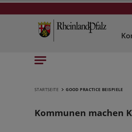
Ko
STARTSEITE
GOOD PRACTICE BEISPIELE
Kommunen machen K