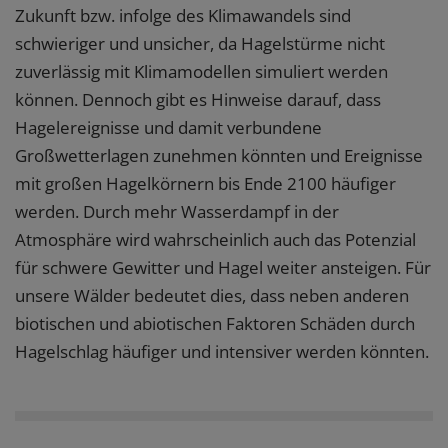
Zukunft bzw. infolge des Klimawandels sind
schwieriger und unsicher, da Hagelstürme nicht
zuverlässig mit Klimamodellen simuliert werden
können. Dennoch gibt es Hinweise darauf, dass
Hagelereignisse und damit verbundene
Großwetterlagen zunehmen könnten und Ereignisse
mit großen Hagelkörnern bis Ende 2100 häufiger
werden. Durch mehr Wasserdampf in der
Atmosphäre wird wahrscheinlich auch das Potenzial
für schwere Gewitter und Hagel weiter ansteigen. Für
unsere Wälder bedeutet dies, dass neben anderen
biotischen und abiotischen Faktoren Schäden durch
Hagelschlag häufiger und intensiver werden könnten.