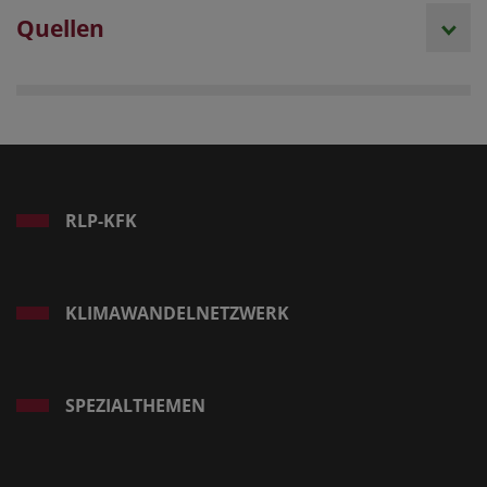
Quellen
RLP-KFK
KLIMAWANDELNETZWERK
SPEZIALTHEMEN