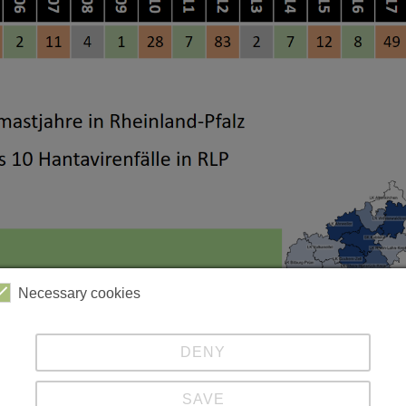
Necessary cookies
DENY
SAVE