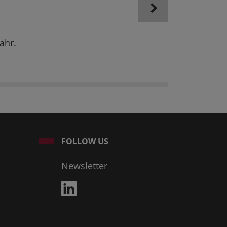
ahr.
FOLLOW US
Newsletter