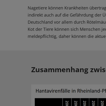
Nagetiere können Krankheiten übertrag
indirekt auch auf die Gefährdung der Ü
Deutschland vor allem durch Rötelmäuse
Kot der Tiere können sich Menschen jed
meldepflichtig, daher können die aktu
Zusammenhang zwisc