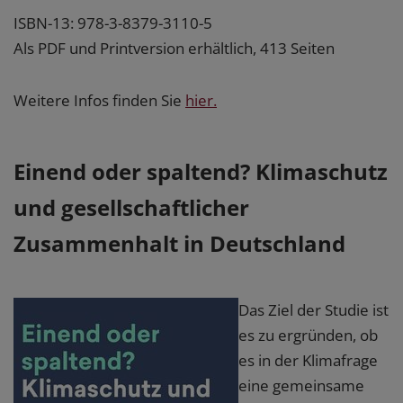
ISBN-13: 978-3-8379-3110-5
Als PDF und Printversion erhältlich, 413 Seiten
Weitere Infos finden Sie
hier.
Einend oder spaltend? Klimaschutz
und gesellschaftlicher
Zusammenhalt in Deutschland
Das Ziel der Studie ist
es zu ergründen, ob
es in der Klimafrage
eine gemeinsame