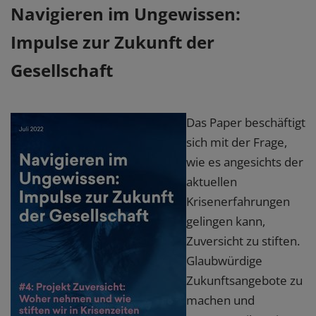
Navigieren im Ungewissen:
Impulse zur Zukunft der
Gesellschaft
Das Paper beschäftigt
sich mit der Frage,
wie es angesichts der
aktuellen
Krisenerfahrungen
gelingen kann,
Zuversicht zu stiften.
Glaubwürdige
Zukunftsangebote zu
machen und