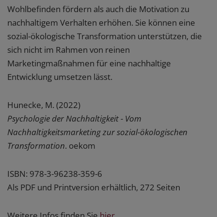
Wohlbefinden fördern als auch die Motivation zu
nachhaltigem Verhalten erhöhen. Sie können eine
sozial-ökologische Transformation unterstützen, die
sich nicht im Rahmen von reinen
Marketingmaßnahmen für eine nachhaltige
Entwicklung umsetzen lässt.
Hunecke, M. (2022)
Psychologie der Nachhaltigkeit - Vom
Nachhaltigkeitsmarketing zur sozial-ökologischen
Transformation
. oekom
ISBN: 978-3-96238-359-6
Als PDF und Printversion erhältlich, 272 Seiten
Weitere Infos finden Sie
hier.