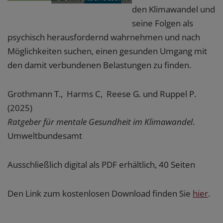
den Klimawandel und
seine Folgen als
psychisch herausfordernd wahrnehmen und nach
Möglichkeiten suchen, einen gesunden Umgang mit
den damit verbundenen Belastungen zu finden.
Grothmann T., Harms C, Reese G. und Ruppel P.
(2025)
Ratgeber für mentale Gesundheit im Klimawandel
.
Umweltbundesamt
Ausschließlich digital als PDF erhältlich, 40 Seiten
Den Link zum kostenlosen Download finden Sie
hier
.