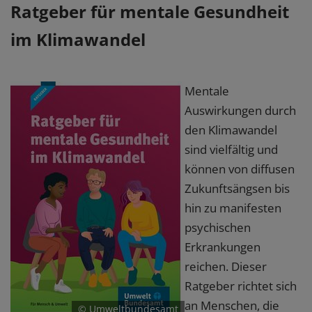
Ratgeber für mentale Gesundheit
im Klimawandel
Mentale
Auswirkungen durch
den ⁠Klimawandel⁠
sind vielfältig und
können von diffusen
Zukunftsängsen bis
hin zu manifesten
psychischen
Erkrankungen
reichen. Dieser
Ratgeber richtet sich
an Menschen, die
© Umweltbundesamt