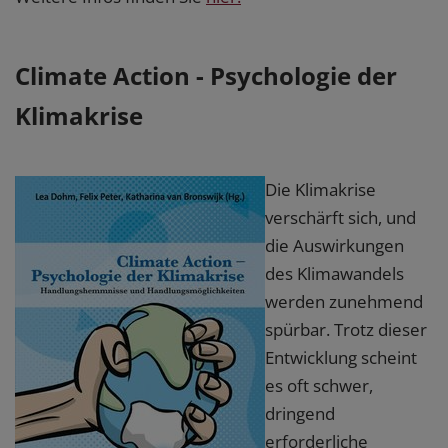
Climate Action - Psychologie der
Klimakrise
Die Klimakrise
verschärft sich, und
die Auswirkungen
des Klimawandels
werden zunehmend
spürbar. Trotz dieser
Entwicklung scheint
es oft schwer,
dringend
erforderliche