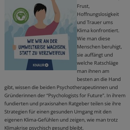
Frust,
Hoffnungslosigkeit
und Trauer ums
Klima konfrontiert.
Wie man diese
Menschen beruhigt,
sie auffängt und
welche Ratschläge
man ihnen am
besten an die Hand
gibt, wissen die beiden Psychotherapeutinnen und
Gründerinnen der “Psychologists for Future”. In ihrem
fundierten und praxisnahen Ratgeber teilen sie ihre
Strategien für einen gesunden Umgang mit den
eigenen Klima-Gefühlen und zeigen, wie man trotz
Klimakrise psychisch gesund bleibt.