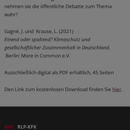
nehmen sie die öffentliche Debatte zum Thema
wahr?
Gagné, J. und Krause, L. (2021)
Einend oder spaltend? Klimaschutz und
gesellschaftlicher Zusammenhalt in Deutschland
.
Berlin: More in Common e.V.
Ausschließlich digital als PDF erhältlich, 45 Seiten
Den Link zum kostenlosen Download finden Sie
hier
.
RLP-KFK