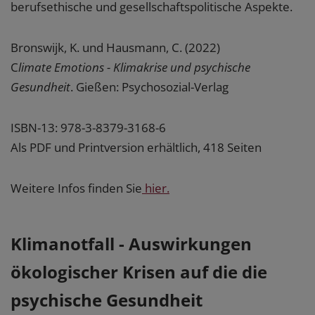
berufsethische und gesellschaftspolitische Aspekte.
Bronswijk, K. und Hausmann, C. (2022)
C
limate Emotions - Klimakrise und psychische
Gesundheit
. Gießen: Psychosozial-Verlag
ISBN-13: 978-3-8379-3168-6
Als PDF und Printversion erhältlich, 418 Seiten
Weitere Infos finden Sie
hier.
Klimanotfall - Auswirkungen
ökologischer Krisen auf die die
psychische Gesundheit