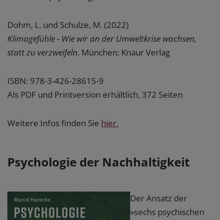
Dohm, L. und Schulze, M. (2022)
Klimagefühle - Wie wir an der Umweltkrise wachsen,
statt zu verzweifeln
. München: Knaur Verlag
ISBN: 978-3-426-28615-9
Als PDF und Printversion erhältlich, 372 Seiten
Weitere Infos finden Sie
hier.
Psychologie der Nachhaltigkeit
Der Ansatz der
»sechs psychischen