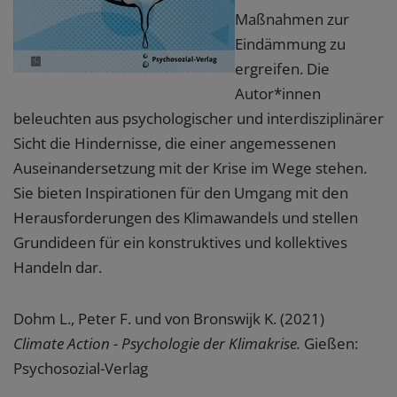
Maßnahmen zur
Eindämmung zu
ergreifen. Die
Autor*innen
beleuchten aus psychologischer und interdisziplinärer
Sicht die Hindernisse, die einer angemessenen
Auseinandersetzung mit der Krise im Wege stehen.
Sie bieten Inspirationen für den Umgang mit den
Herausforderungen des Klimawandels und stellen
Grundideen für ein konstruktives und kollektives
Handeln dar.
Dohm L., Peter F. und von Bronswijk K. (2021)
Climate Action - Psychologie der Klimakrise.
Gießen:
Psychosozial-Verlag