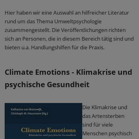
Hier haben wir eine Auswahl an hilfreicher Literatur
rund um das Thema Umweltpsychologie
zusammengestellt. Die Veröffentlichungen richten
sich an Personen, die in diesem Bereich tätig sind und
bieten u.a. Handlungshilfen für die Praxis.
Climate Emotions - Klimakrise und
psychische Gesundheit
Die Klimakrise und
das Artensterben
sind für viele
Menschen psychisch