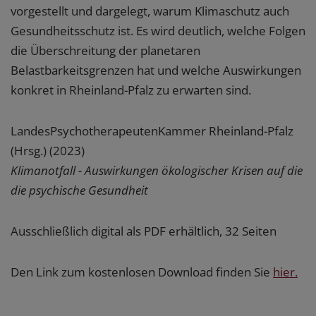
vorgestellt und dargelegt, warum Klimaschutz auch
Gesundheitsschutz ist. Es wird deutlich, welche Folgen
die Überschreitung der planetaren
Belastbarkeitsgrenzen hat und welche Auswirkungen
konkret in Rheinland-Pfalz zu erwarten sind.
LandesPsychotherapeutenKammer Rheinland-Pfalz
(Hrsg.) (2023)
Klimanotfall - Auswirkungen ökologischer Krisen auf die
die psychische Gesundheit
Ausschließlich digital als PDF erhältlich, 32 Seiten
Den Link zum kostenlosen Download finden Sie
hier.