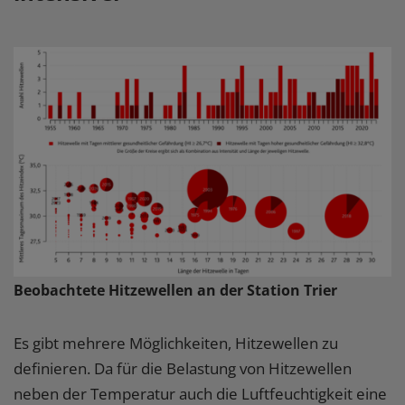
Beobachtete Hitzewellen an der Station Trier
Es gibt mehrere Möglichkeiten, Hitzewellen zu
definieren. Da für die Belastung von Hitzewellen
neben der Temperatur auch die Luftfeuchtigkeit eine