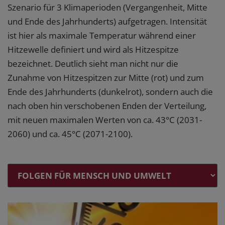
Szenario für 3 Klimaperioden (Vergangenheit, Mitte
und Ende des Jahrhunderts) aufgetragen. Intensität
ist hier als maximale Temperatur während einer
Hitzewelle definiert und wird als Hitzespitze
bezeichnet. Deutlich sieht man nicht nur die
Zunahme von Hitzespitzen zur Mitte (rot) und zum
Ende des Jahrhunderts (dunkelrot), sondern auch die
nach oben hin verschobenen Enden der Verteilung,
mit neuen maximalen Werten von ca. 43°C (2031-
2060) und ca. 45°C (2071-2100).