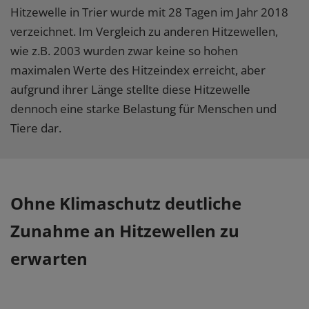
Hitzewelle in Trier wurde mit 28 Tagen im Jahr 2018
verzeichnet. Im Vergleich zu anderen Hitzewellen,
wie z.B. 2003 wurden zwar keine so hohen
maximalen Werte des Hitzeindex erreicht, aber
aufgrund ihrer Länge stellte diese Hitzewelle
dennoch eine starke Belastung für Menschen und
Tiere dar.
Ohne Klimaschutz deutliche
Zunahme an Hitzewellen zu
erwarten