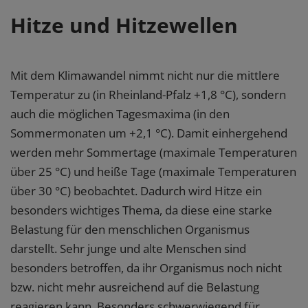
Hitze und Hitzewellen
Mit dem Klimawandel nimmt nicht nur die mittlere
Temperatur zu (in Rheinland-Pfalz +1,8 °C), sondern
auch die möglichen Tagesmaxima (in den
Sommermonaten um +2,1 °C). Damit einhergehend
werden mehr Sommertage (maximale Temperaturen
über 25 °C) und heiße Tage (maximale Temperaturen
über 30 °C) beobachtet. Dadurch wird Hitze ein
besonders wichtiges Thema, da diese eine starke
Belastung für den menschlichen Organismus
darstellt. Sehr junge und alte Menschen sind
besonders betroffen, da ihr Organismus noch nicht
bzw. nicht mehr ausreichend auf die Belastung
reagieren kann. Besonders schwerwiegend für