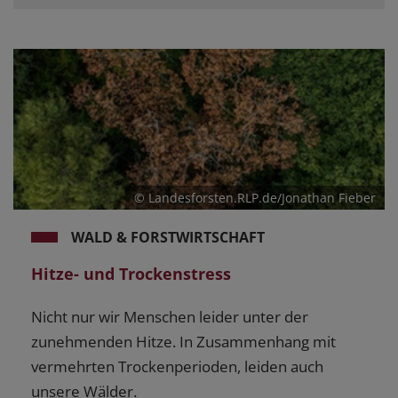
© Landesforsten.RLP.de/Jonathan Fieber
WALD & FORSTWIRTSCHAFT
Hitze- und Trockenstress
Nicht nur wir Menschen leider unter der
zunehmenden Hitze. In Zusammenhang mit
vermehrten Trockenperioden, leiden auch
unsere Wälder.