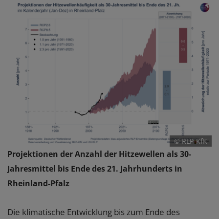
© RLP-KfK
Projektionen der Anzahl der Hitzewellen als 30-
Jahresmittel bis Ende des 21. Jahrhunderts in
Rheinland-Pfalz
Die klimatische Entwicklung bis zum Ende des