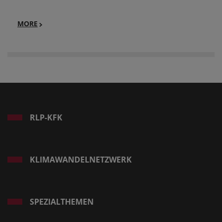
MORE
RLP-KFK
KLIMAWANDELNETZWERK
SPEZIALTHEMEN