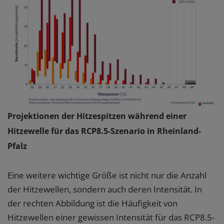
Projektionen der Hitzespitzen während einer
Hitzewelle für das RCP8.5-Szenario in Rheinland-
Pfalz
Eine weitere wichtige Größe ist nicht nur die Anzahl
der Hitzewellen, sondern auch deren Intensität. In
der rechten Abbildung ist die Häufigkeit von
Hitzewellen einer gewissen Intensität für das RCP8.5-