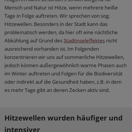
Mensch und Natur ist Hitze, wenn mehrere heiße
Tage in Folge auftreten. Wir sprechen von sog.
Hitzewellen. Besonders in der Stadt kann das
problematisch werden, da hier oft eine nächtliche
Abkühlung auf Grund des
Stadtinseleffektes
nicht
ausreichend vorhanden ist. Im Folgenden
konzentrieren wir uns auf sommerliche Hitzewellen,
jedoch können außergewöhnlich warme Phasen auch
im Winter auftreten und Folgen für die Biodiversität
oder indirekt auf die Gesundheit haben, z.B. in dem
es mehr Tage gibt an denen Zecken aktiv sind.
Hitzewellen wurden häufiger und
intensiver