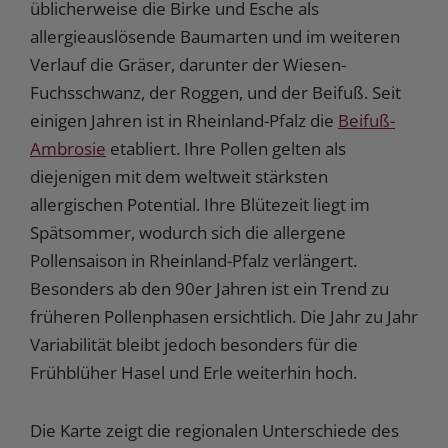
üblicherweise die Birke und Esche als
allergieauslösende Baumarten und im weiteren
Verlauf die Gräser, darunter der Wiesen-
Fuchsschwanz, der Roggen, und der Beifuß. Seit
einigen Jahren ist in Rheinland-Pfalz die
Beifuß-
Ambrosie
etabliert. Ihre Pollen gelten als
diejenigen mit dem weltweit stärksten
allergischen Potential. Ihre Blütezeit liegt im
Spätsommer, wodurch sich die allergene
Pollensaison in Rheinland-Pfalz verlängert.
Besonders ab den 90er Jahren ist ein Trend zu
früheren Pollenphasen ersichtlich. Die Jahr zu Jahr
Variabilität bleibt jedoch besonders für die
Frühblüher Hasel und Erle weiterhin hoch.
Die Karte zeigt die regionalen Unterschiede des