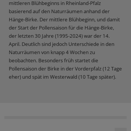
mittleren Blühbeginns in Rheinland-Pfalz
basierend auf den Naturräumen anhand der
Hänge-Birke. Der mittlere Blühbeginn, und damit
der Start der Pollensaison für die Hänge-Birke,
der letzten 30 Jahre (1995-2024) war der 14.
April. Deutlich sind jedoch Unterschiede in den
Naturräumen von knapp 4 Wochen zu
beobachten. Besonders früh startet die
Pollensaison der Birke in der Vorderpfalz (12 Tage
eher) und spät im Westerwald (10 Tage später).