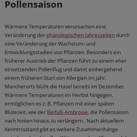
Pollensaison
Wärmere Temperaturen verursachen eine
Veränderung der
phänologischen Jahreszeiten
durch
eine Veränderung der Wachstum- und
Entwicklungsstadien von Pflanzen. Besonders ein
früherer Austrieb der Pflanzen führt zu einem eher
einsetzenden Pollenflug und damit einhergehend
einem früheren Start von Allergien im Jahr.
Mancherorts blüht die Hasel bereits im Dezember.
Wärmere Temperaturen im Herbst hingegen,
ermöglichen es z. B. Pflanzen mit einer späten
Blütezeit, wie der
Beifuß-Ambrosie
, die Pollensaison
nach hinten hinaus zu verlängern. Nach aktuellem
Kenntnisstand gibt es weitere Zusammenhänge