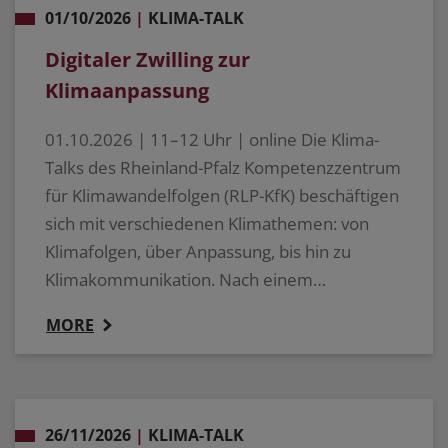
01/10/2026
|
KLIMA-TALK
Digitaler Zwilling zur
Klimaanpassung
01.10.2026 | 11–12 Uhr | online Die Klima-
Talks des Rheinland-Pfalz Kompetenzzentrum
für Klimawandelfolgen (RLP-KfK) beschäftigen
sich mit verschiedenen Klimathemen: von
Klimafolgen, über Anpassung, bis hin zu
Klimakommunikation. Nach einem…
MORE
26/11/2026
|
KLIMA-TALK