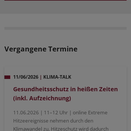
Vergangene Termine
11/06/2026
|
KLIMA-TALK
Gesundheitsschutz in heißen Zeiten
(inkl. Aufzeichnung)
11.06.2026 | 11–12 Uhr | online Extreme
Hitzeereignisse nehmen durch den
Klimawandel zu, Hitzeschutz wird dadurch