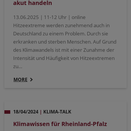
akut handeln
13.06.2025 | 11-12 Uhr | online
Hitzeextreme werden zunehmend auch in
Deutschland zu einem Problem. Durch sie
erkranken und sterben Menschen. Auf Grund
des Klimawandels ist mit einer Zunahme der
Intensität und Häufigkeit von Hitzeextremen
zu…
MORE
18/04/2024
|
KLIMA-TALK
Klimawissen für Rheinland-Pfalz