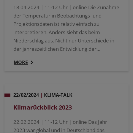
18.04.2024 | 11-12 Uhr | online Die Zunahme
der Temperatur in Beobachtungs- und
Projektionsdaten ist relativ einfach zu
interpretieren. Anders sieht das beim
Niederschlag aus. Nicht nur Unterschiede in
der jahreszeitlichen Entwicklung der…
MORE
22/02/2024
|
KLIMA-TALK
Klimarückblick 2023
22.02.2024 | 11-12 Uhr | online Das Jahr
2023 war global und in Deutschland das