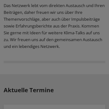
Das Netzwerk lebt vom direkten Austausch und Ihren
Beiträgen, daher freuen wir uns über Ihre
Themenvorschläge, aber auch über Impulsbeiträge
sowie Erfahrungsberichte aus der Praxis. Kommen
Sie gerne mit Ideen für weitere Klima-Talks auf uns
zu. Wir freuen uns auf den gemeinsamen Austausch
und ein lebendiges Netzwerk.
Aktuelle Termine