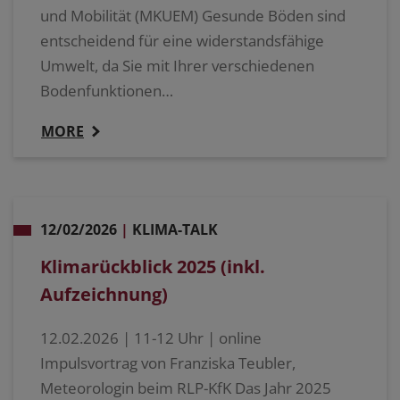
und Mobilität (MKUEM) Gesunde Böden sind
entscheidend für eine widerstandsfähige
Umwelt, da Sie mit Ihrer verschiedenen
Bodenfunktionen…
MORE
12/02/2026
|
KLIMA-TALK
Klimarückblick 2025 (inkl.
Aufzeichnung)
12.02.2026 | 11-12 Uhr | online
Impulsvortrag von Franziska Teubler,
Meteorologin beim RLP-KfK Das Jahr 2025