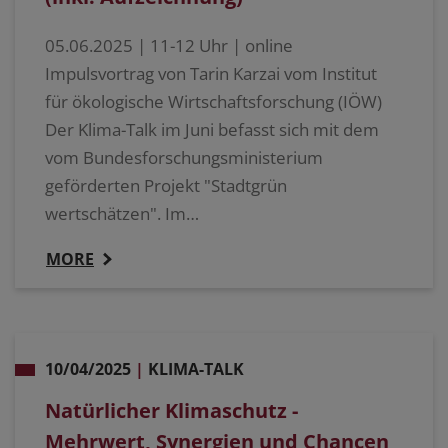
05.06.2025 | 11-12 Uhr | online
Impulsvortrag von Tarin Karzai vom Institut
für ökologische Wirtschaftsforschung (IÖW)
Der Klima-Talk im Juni befasst sich mit dem
vom Bundesforschungsministerium
geförderten Projekt "Stadtgrün
wertschätzen". Im…
MORE
10/04/2025
|
KLIMA-TALK
Natürlicher Klimaschutz -
Mehrwert, Synergien und Chancen