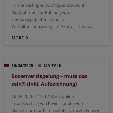
immer wichtiger! Wichtig sind sowohl
Maßnahmen zur Kühlung von
Siedlungsgebieten als auch
Verhaltensanpassung im Akutfall. Dabei…
MORE
16/04/2026
|
KLIMA-TALK
Bodenversiegelung – muss das
sein?! (inkl. Aufzeichnung)
16.04.2026 | 11-12 Uhr | online
Impulsvortrag von Kevin Handke vom
Ministerium für Klimaschutz, Umwelt, Energie