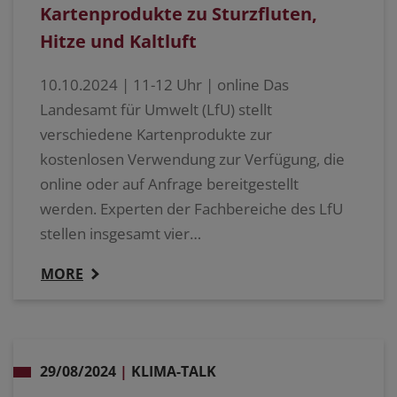
Kartenprodukte zu Sturzfluten,
Hitze und Kaltluft
10.10.2024 | 11-12 Uhr | online Das
Landesamt für Umwelt (LfU) stellt
verschiedene Kartenprodukte zur
kostenlosen Verwendung zur Verfügung, die
online oder auf Anfrage bereitgestellt
werden. Experten der Fachbereiche des LfU
stellen insgesamt vier…
MORE
29/08/2024
|
KLIMA-TALK