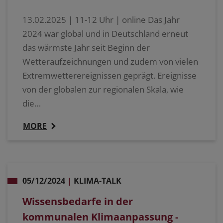
13.02.2025 | 11-12 Uhr | online Das Jahr
2024 war global und in Deutschland erneut
das wärmste Jahr seit Beginn der
Wetteraufzeichnungen und zudem von vielen
Extremwetterereignissen geprägt. Ereignisse
von der globalen zur regionalen Skala, wie
die…
MORE
05/12/2024
|
KLIMA-TALK
Wissensbedarfe in der
kommunalen Klimaanpassung -