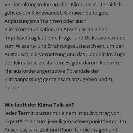
Veranstaltungsreihe an: die "Klima-Talks". Inhaltlich
geht es um Klimawandel, Klimawandelfolgen,
Anpassungsmaßnahmen oder auch
Klimakommunikation. Im Anschluss an einen
Impulsbeitrag lädt eine Frage- und Diskussionsrunde
zum Wissens- und Erfahrungsaustausch ein, um den
Austausch, die Vernetzung und das Handeln im Zuge
der Klimakrise zu stärken. Es geht darum konkrete
Herausforderungen sowie Potentiale der
Klimaanpassung gemeinsam anzugehen und zu
nutzen.
Wie läuft der Klima-Talk ab?
Jeder Termin startet mit einem Impulsvortrag von
Expert*innen zum jeweiligen Schwerpunktthema. Im
Anschluss wird Zeit und Raum für die Fragen und