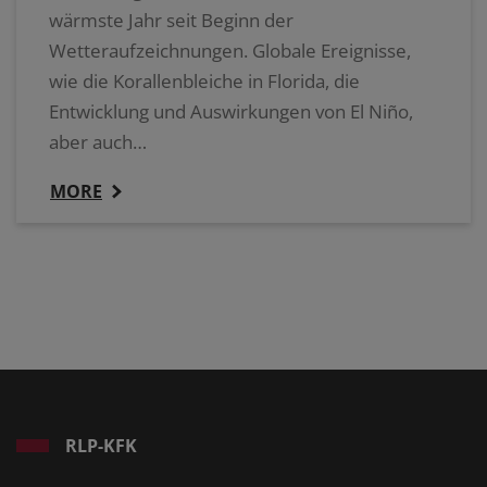
wärmste Jahr seit Beginn der
Wetteraufzeichnungen. Globale Ereignisse,
wie die Korallenbleiche in Florida, die
Entwicklung und Auswirkungen von El Niño,
aber auch…
MORE
RLP-KFK