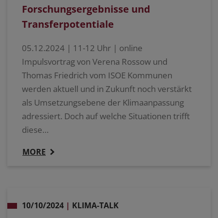
Forschungsergebnisse und
Transferpotentiale
05.12.2024 | 11-12 Uhr | online
Impulsvortrag von Verena Rossow und
Thomas Friedrich vom ISOE Kommunen
werden aktuell und in Zukunft noch verstärkt
als Umsetzungsebene der Klimaanpassung
adressiert. Doch auf welche Situationen trifft
diese…
MORE
10/10/2024
|
KLIMA-TALK