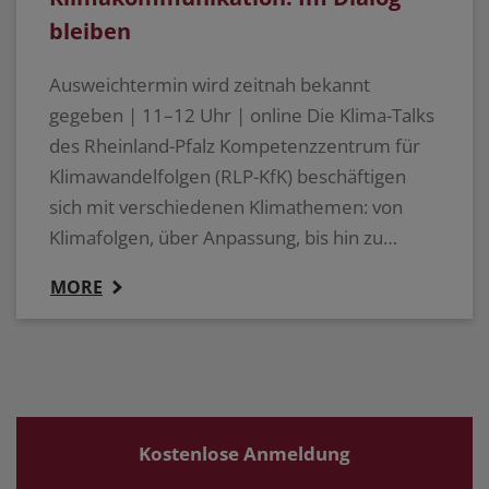
bleiben
Ausweichtermin wird zeitnah bekannt
gegeben | 11–12 Uhr | online Die Klima-Talks
des Rheinland-Pfalz Kompetenzzentrum für
Klimawandelfolgen (RLP-KfK) beschäftigen
sich mit verschiedenen Klimathemen: von
Klimafolgen, über Anpassung, bis hin zu…
MORE
Kostenlose Anmeldung