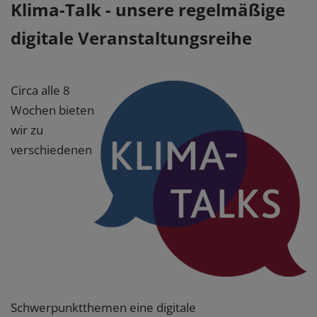
Klima-Talk - unsere regelmäßige
digitale Veranstaltungsreihe
Circa alle 8
Wochen bieten
wir zu
verschiedenen
Schwerpunktthemen eine digitale