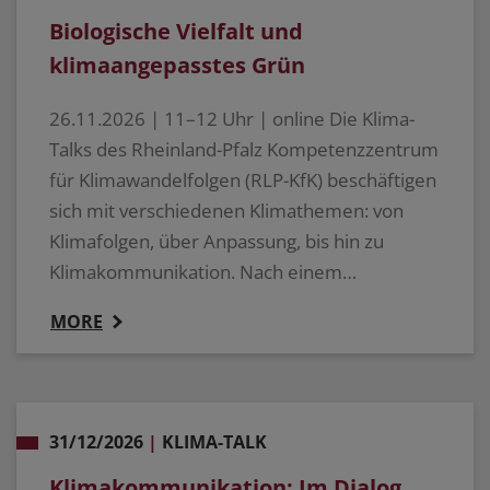
Biologische Vielfalt und
klimaangepasstes Grün
26.11.2026 | 11–12 Uhr | online Die Klima-
Talks des Rheinland-Pfalz Kompetenzzentrum
für Klimawandelfolgen (RLP-KfK) beschäftigen
sich mit verschiedenen Klimathemen: von
Klimafolgen, über Anpassung, bis hin zu
Klimakommunikation. Nach einem…
MORE
31/12/2026
|
KLIMA-TALK
Klimakommunikation: Im Dialog