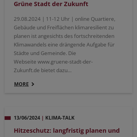
Grüne Stadt der Zukunft
29.08.2024 | 11-12 Uhr | online Quartiere,
Gebäude und Freiflächen klimaresilient zu
planen ist angesichts des fortschreitenden
Klimawandels eine drängende Aufgabe für
Städte und Gemeinde. Die
Webseite www.gruene-stadt-der-
Zukunft.de bietet dazu…
MORE
13/06/2024
|
KLIMA-TALK
Hitzeschutz: langfristig planen und