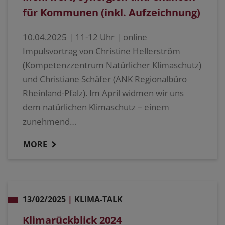
für Kommunen (inkl. Aufzeichnung)
10.04.2025 | 11-12 Uhr | online
Impulsvortrag von Christine Hellerström
(Kompetenzzentrum Natürlicher Klimaschutz)
und Christiane Schäfer (ANK Regionalbüro
Rheinland-Pfalz). Im April widmen wir uns
dem natürlichen Klimaschutz – einem
zunehmend…
MORE
13/02/2025
|
KLIMA-TALK
Klimarückblick 2024