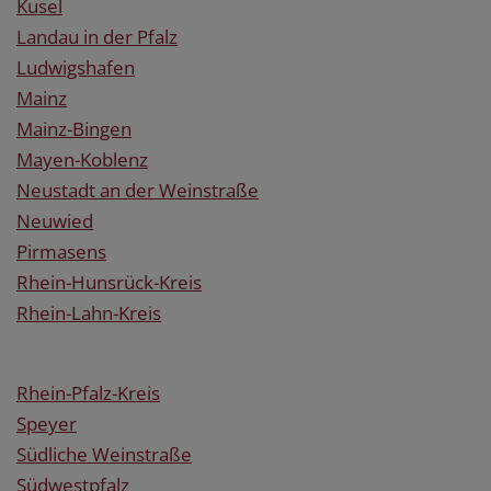
Kusel
Landau in der Pfalz
Ludwigshafen
Mainz
Mainz-Bingen
Mayen-Koblenz
Neustadt an der Weinstraße
Neuwied
Pirmasens
Rhein-Hunsrück-Kreis
Rhein-Lahn-Kreis
Rhein-Pfalz-Kreis
Speyer
Südliche Weinstraße
Südwestpfalz