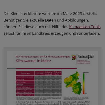
Die Klimasteckbriefe wurden im März 2023 erstellt.
Benötigen Sie aktuelle Daten und Abbildungen,
können Sie diese auch mit Hilfe des
Klimadaten-Tools
selbst für ihren Landkreis erzeugen und runterladen.