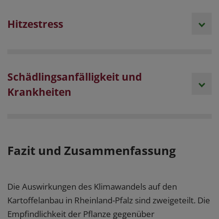
Hitzestress
Schädlingsanfälligkeit und
Krankheiten
Fazit und Zusammenfassung
Die Auswirkungen des Klimawandels auf den
Kartoffelanbau in Rheinland-Pfalz sind zweigeteilt. Die
Empfindlichkeit der Pflanze gegenüber