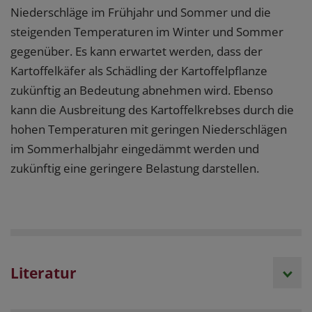
Niederschläge im Frühjahr und Sommer und die
steigenden Temperaturen im Winter und Sommer
gegenüber. Es kann erwartet werden, dass der
Kartoffelkäfer als Schädling der Kartoffelpflanze
zukünftig an Bedeutung abnehmen wird. Ebenso
kann die Ausbreitung des Kartoffelkrebses durch die
hohen Temperaturen mit geringen Niederschlägen
im Sommerhalbjahr eingedämmt werden und
zukünftig eine geringere Belastung darstellen.
Literatur