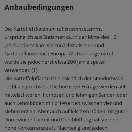
Anbaubedingungen
Die Kartoffel (
Solanum tuberosum
) stammt
ursprünglich aus Südamerika. In der Mitte des 16.
Jahrhunderts kam sie zunächst als Zier- und
Gartenpflanze nach Europa. Als Nahrungsmittel
wurde sie jedoch erst etwa 200 Jahre später
verwendet. (1)
Die Kartoffelpflanze ist hinsichtlich der Standortwahl
recht anspruchslos. Die höchsten Erträge werden auf
mittelschweren, humosen und lehmigen Sanden oder
auch Lehmböden mit pH-Werten zwischen vier und
sieben erzielt. Aber auch auf leichten Böden mit guter
Durchwurzelbarkeit und Durchlüftung hat sie eine
hohe Konkurrenzkraft. Nachteilig sind jedoch