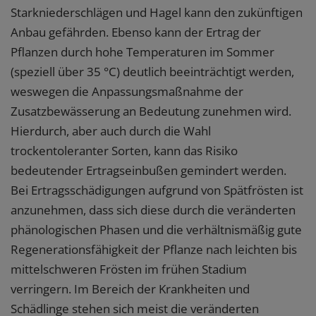
Starkniederschlägen und Hagel kann den zukünftigen
Anbau gefährden. Ebenso kann der Ertrag der
Pflanzen durch hohe Temperaturen im Sommer
(speziell über 35 °C) deutlich beeinträchtigt werden,
weswegen die Anpassungsmaßnahme der
Zusatzbewässerung an Bedeutung zunehmen wird.
Hierdurch, aber auch durch die Wahl
trockentoleranter Sorten, kann das Risiko
bedeutender Ertragseinbußen gemindert werden.
Bei Ertragsschädigungen aufgrund von Spätfrösten ist
anzunehmen, dass sich diese durch die veränderten
phänologischen Phasen und die verhältnismäßig gute
Regenerationsfähigkeit der Pflanze nach leichten bis
mittelschweren Frösten im frühen Stadium
verringern. Im Bereich der Krankheiten und
Schädlinge stehen sich meist die veränderten