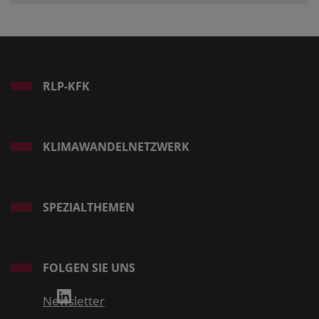
RLP-KFK
KLIMAWANDELNETZWERK
SPEZIALTHEMEN
FOLGEN SIE UNS
Newsletter