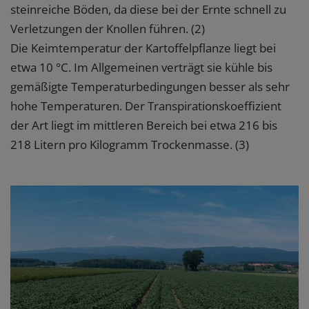
steinreiche Böden, da diese bei der Ernte schnell zu
Verletzungen der Knollen führen. (2)
Die Keimtemperatur der Kartoffelpflanze liegt bei
etwa 10 °C. Im Allgemeinen verträgt sie kühle bis
gemäßigte Temperaturbedingungen besser als sehr
hohe Temperaturen. Der Transpirationskoeffizient
der Art liegt im mittleren Bereich bei etwa 216 bis
218 Litern pro Kilogramm Trockenmasse. (3)