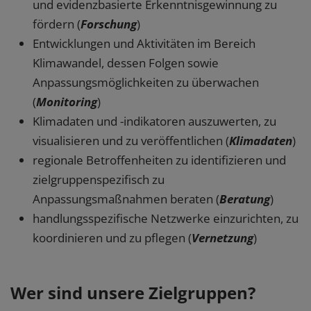
und evidenzbasierte Erkenntnisgewinnung zu
fördern (
Forschung
)
Entwicklungen und Aktivitäten im Bereich
Klimawandel, dessen Folgen sowie
Anpassungsmöglichkeiten zu überwachen
(
Monitoring
)
Klimadaten und -indikatoren auszuwerten, zu
visualisieren und zu veröffentlichen (
Klimadaten
)
regionale Betroffenheiten zu identifizieren und
zielgruppenspezifisch zu
Anpassungsmaßnahmen beraten (
Beratung
)
handlungsspezifische Netzwerke einzurichten, zu
koordinieren und zu pflegen (
Vernetzung
)
Wer sind unsere Zielgruppen?