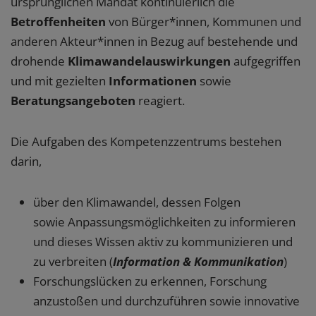
ursprünglichen Mandat kontinuierlich die
Betroffenheiten
von Bürger*innen, Kommunen und
anderen Akteur*innen in Bezug auf bestehende und
drohende
Klimawandelauswirkungen
aufgegriffen
und mit gezielten
Informationen
sowie
Beratungsangeboten
reagiert.
Die Aufgaben des Kompetenzzentrums bestehen
darin,
über den Klimawandel, dessen Folgen
sowie Anpassungsmöglichkeiten zu informieren
und dieses Wissen aktiv zu kommunizieren und
zu verbreiten (
Information & Kommunikation
)
Forschungslücken zu erkennen, Forschung
anzustoßen und durchzuführen sowie innovative