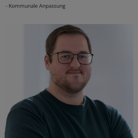
- Kommunale Anpassung