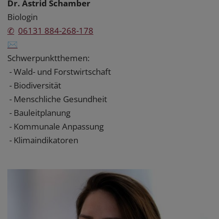
Dr. Astrid Schamber
Biologin
✆
06131 884-268-178
✉
Schwerpunktthemen:
- Wald- und Forstwirtschaft
- Biodiversität
- Menschliche Gesundheit
- Bauleitplanung
- Kommunale Anpassung
- Klimaindikatoren