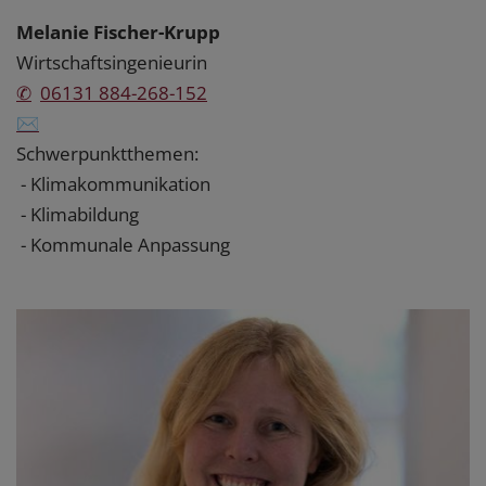
Melanie Fischer-Krupp
Wirtschaftsingenieurin
✆
06131 884-268-152
✉
Schwerpunktthemen:
- Klimakommunikation
- Klimabildung
- Kommunale Anpassung