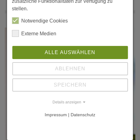
zusätzliche Funktionalitäten zur Verfügung zu
stellen.
Notwendige Cookies
Externe Medien
ALLE AUSWÄHLEN
ABLEHNEN
SPEICHERN
Details anzeigen
Impressum | Datenschutz