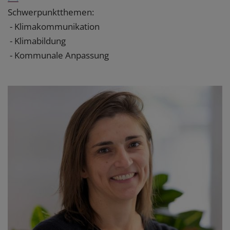
Schwerpunktthemen:
- Klimakommunikation
- Klimabildung
- Kommunale Anpassung