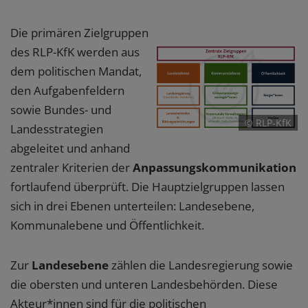
Die primären Zielgruppen
des RLP-KfK werden aus
dem politischen Mandat,
den Aufgabenfeldern
sowie Bundes- und
© RLP-KfK
Landesstrategien
abgeleitet und anhand
zentraler Kriterien der
Anpassungskommunikation
fortlaufend überprüft. Die Hauptzielgruppen lassen
sich in drei Ebenen unterteilen: Landesebene,
Kommunalebene und Öffentlichkeit.
Zur
Landesebene
zählen die Landesregierung sowie
die obersten und unteren Landesbehörden. Diese
Akteur*innen sind für die politischen