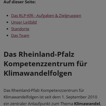
Auf dieser Seite:
Das RLP-KfK - Aufgaben & Zielgruppen
Unser Leitbild
Standorte
Das Team
Das Rheinland-Pfalz
Kompetenzzentrum für
Klimawandelfolgen
Das Rheinland-Pfalz Kompetenzzentrum für
Klimawandelfolgen ist seit dem 1. September 2010
ein zentraler Anlaufpunkt zum Thema
Klimawandel
,