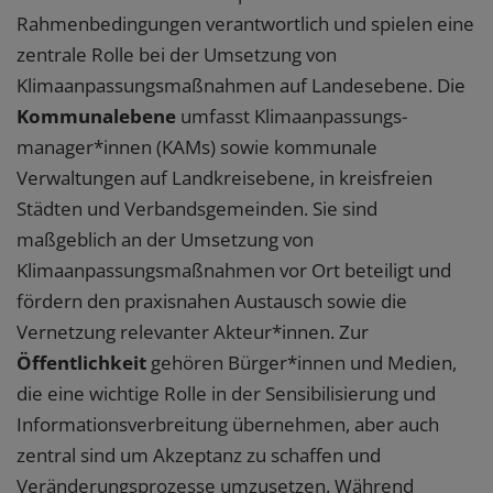
Rahmenbedingungen verantwortlich und spielen eine
zentrale Rolle bei der Umsetzung von
Klimaanpassungsmaßnahmen auf Landesebene. Die
Kommunalebene
umfasst Klima­anpassungs­
manager*innen (KAMs) sowie kommunale
Verwaltungen auf Landkreisebene, in kreisfreien
Städten und Verbandsgemeinden. Sie sind
maßgeblich an der Umsetzung von
Klimaanpassungsmaßnahmen vor Ort beteiligt und
fördern den praxisnahen Austausch sowie die
Vernetzung relevanter Akteur*innen. Zur
Öffentlichkeit
gehören Bürger*innen und Medien,
die eine wichtige Rolle in der Sensibilisierung und
Informationsverbreitung übernehmen, aber auch
zentral sind um Akzeptanz zu schaffen und
Veränderungsprozesse umzusetzen. Während