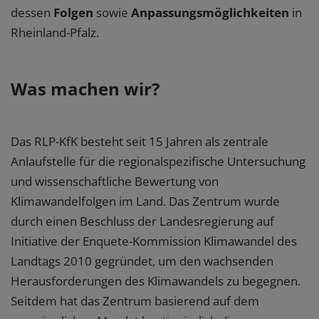
dessen
Folgen
sowie
Anpassungsmöglichkeiten
in
Rheinland-Pfalz.
Was machen wir?
Das RLP-KfK besteht seit 15 Jahren als zentrale
Anlaufstelle für die regionalspezifische Untersuchung
und wissenschaftliche Bewertung von
Klimawandelfolgen im Land. Das Zentrum wurde
durch einen Beschluss der Landesregierung auf
Initiative der Enquete-Kommission Klimawandel des
Landtags 2010 gegründet, um den wachsenden
Herausforderungen des Klimawandels zu begegnen.
Seitdem hat das Zentrum basierend auf dem