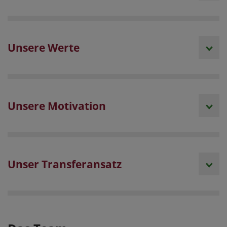
Unsere Werte
Unsere Motivation
Unser Transferansatz