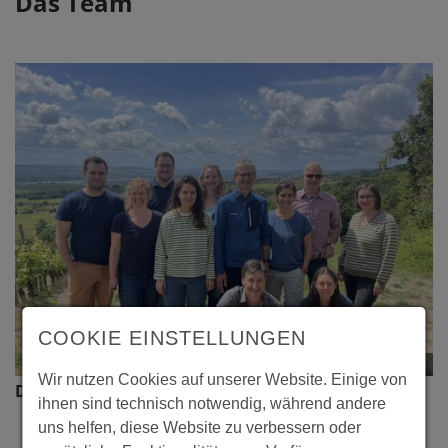
Das Team
COOKIE EINSTELLUNGEN
© RLP-KfK
Wir nutzen Cookies auf unserer Website. Einige von
Das Team des RLP-KfK im Mai 2025.
ihnen sind technisch notwendig, während andere
uns helfen, diese Website zu verbessern oder