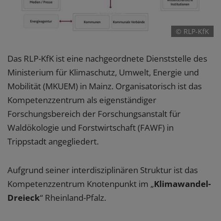
© RLP-KfK
Das RLP-KfK ist eine nachgeordnete Dienststelle des
Ministerium für Klimaschutz, Umwelt, Energie und
Mobilität (MKUEM) in Mainz. Organisatorisch ist das
Kompetenzzentrum als eigenständiger
Forschungsbereich der Forschungsanstalt für
Waldökologie und Forstwirtschaft (FAWF) in
Trippstadt angegliedert.
Aufgrund seiner interdisziplinären Struktur ist das
Kompetenzzentrum Knotenpunkt im „
Klimawandel-
Dreieck
“ Rheinland-Pfalz.