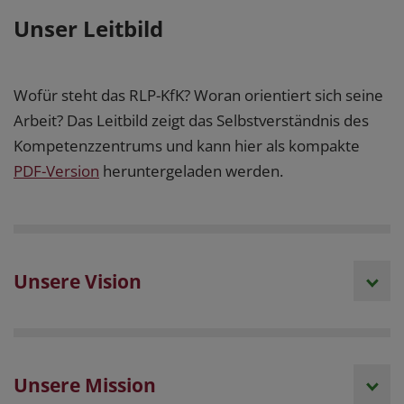
Unser Leitbild
Wofür steht das RLP-KfK? Woran orientiert sich seine
Arbeit? Das Leitbild zeigt das Selbstverständnis des
Kompetenzzentrums und kann hier als kompakte
PDF-Version
heruntergeladen werden.
Unsere Vision
Unsere Mission