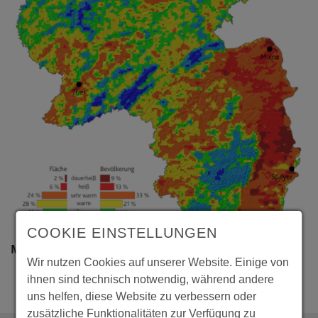
COOKIE EINSTELLUNGEN
Mittlere thermische Belastung
Wir nutzen Cookies auf unserer Website. Einige von
ihnen sind technisch notwendig, während andere
uns helfen, diese Website zu verbessern oder
zusätzliche Funktionalitäten zur Verfügung zu