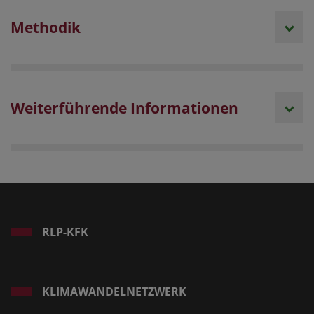
Methodik
Weiterführende Informationen
RLP-KFK
KLIMAWANDELNETZWERK