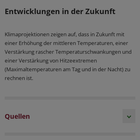
Entwicklungen in der Zukunft
Klimaprojektionen zeigen auf, dass in Zukunft mit
einer Erhöhung der mittleren Temperaturen, einer
Verstärkung rascher Temperaturschwankungen und
einer Verstärkung von Hitzeextremen
(Maximaltemperaturen am Tag und in der Nacht) zu
rechnen ist.
Quellen