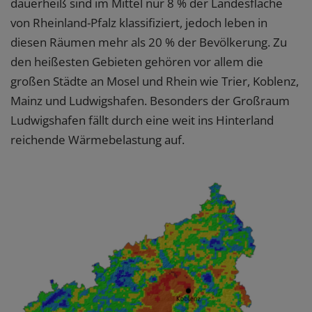
dauerheiß sind im Mittel nur 8 % der Landesfläche
von Rheinland-Pfalz klassifiziert, jedoch leben in
diesen Räumen mehr als 20 % der Bevölkerung. Zu
den heißesten Gebieten gehören vor allem die
großen Städte an Mosel und Rhein wie Trier, Koblenz,
Mainz und Ludwigshafen. Besonders der Großraum
Ludwigshafen fällt durch eine weit ins Hinterland
reichende Wärmebelastung auf.