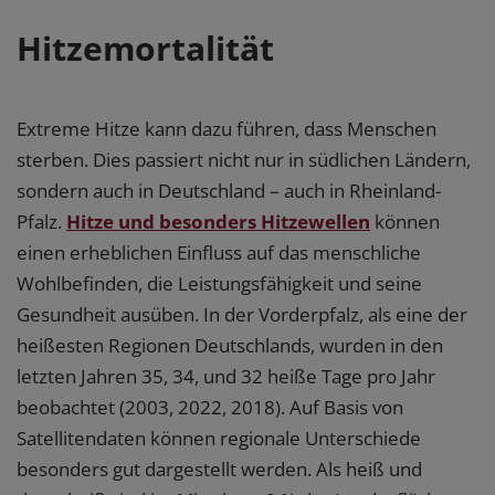
Hitzemortalität
Extreme Hitze kann dazu führen, dass Menschen
sterben. Dies passiert nicht nur in südlichen Ländern,
sondern auch in Deutschland – auch in Rheinland-
Pfalz.
Hitze und besonders Hitzewellen
können
einen erheblichen Einfluss auf das menschliche
Wohlbefinden, die Leistungsfähigkeit und seine
Gesundheit ausüben. In der Vorderpfalz, als eine der
heißesten Regionen Deutschlands, wurden in den
letzten Jahren 35, 34, und 32 heiße Tage pro Jahr
beobachtet (2003, 2022, 2018). Auf Basis von
Satellitendaten können regionale Unterschiede
besonders gut dargestellt werden. Als heiß und