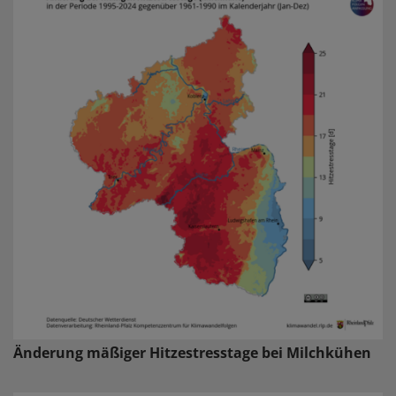
Änderung mäßiger Hitzestresstage bei Milchkühen