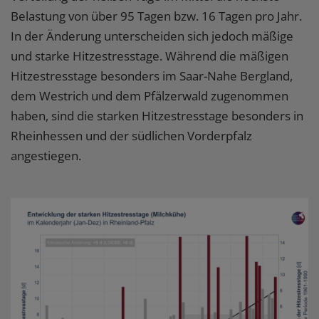
Belastung von über 95 Tagen bzw. 16 Tagen pro Jahr.
In der Änderung unterscheiden sich jedoch mäßige
und starke Hitzestresstage. Während die mäßigen
Hitzestresstage besonders im Saar-Nahe Bergland,
dem Westrich und dem Pfälzerwald zugenommen
haben, sind die starken Hitzestresstage besonders in
Rheinhessen und der südlichen Vorderpfalz
angestiegen.