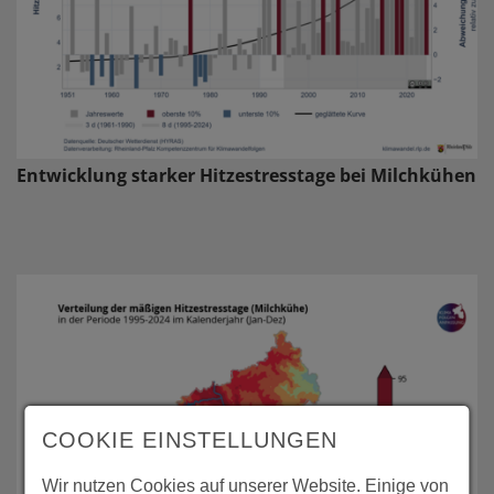
Entwicklung starker Hitzestresstage bei Milchkühen
COOKIE EINSTELLUNGEN
Wir nutzen Cookies auf unserer Website. Einige von