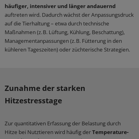
häufiger, intensiver und länger andauernd
auftreten wird. Dadurch wächst der Anpassungsdruck
auf die Tierhaltung – etwa durch technische
Maßnahmen (z. B. Lüftung, Kühlung, Beschattung),
Managementanpassungen (z. B. Fütterung in den
kühleren Tageszeiten) oder züchterische Strategien.
Zunahme der starken
Hitzestresstage
Zur quantitativen Erfassung der Belastung durch
Hitze bei Nutztieren wird häufig der
Temperature-