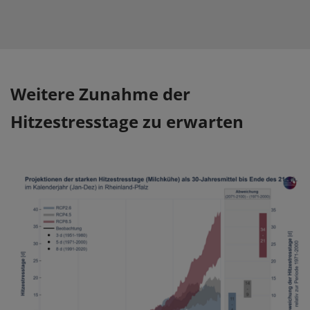
Weitere Zunahme der
Hitzestresstage zu erwarten