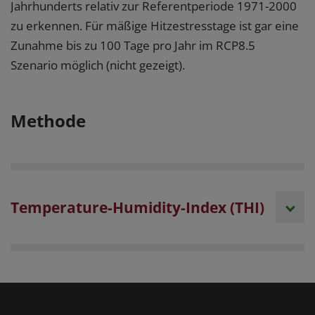
Jahrhunderts relativ zur Referentperiode 1971-2000
zu erkennen. Für mäßige Hitzestresstage ist gar eine
Zunahme bis zu 100 Tage pro Jahr im RCP8.5
Szenario möglich (nicht gezeigt).
Methode
Temperature-Humidity-Index (THI)