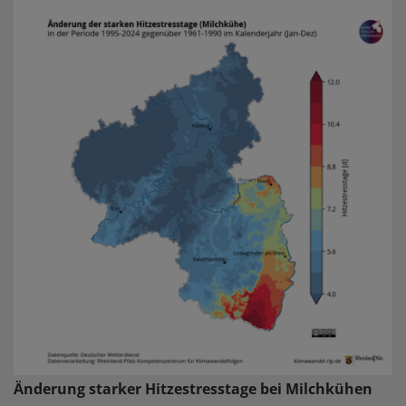
Änderung starker Hitzestresstage bei Milchkühen