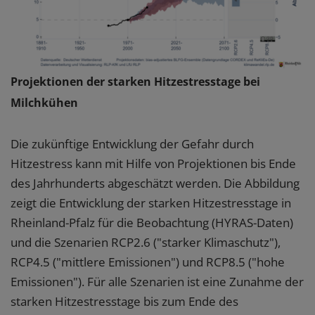
Projektionen der starken Hitzestresstage bei
Milchkühen
Die zukünftige Entwicklung der Gefahr durch
Hitzestress kann mit Hilfe von Projektionen bis Ende
des Jahrhunderts abgeschätzt werden. Die Abbildung
zeigt die Entwicklung der starken Hitzestresstage in
Rheinland-Pfalz für die Beobachtung (HYRAS-Daten)
und die Szenarien RCP2.6 ("starker Klimaschutz"),
RCP4.5 ("mittlere Emissionen") und RCP8.5 ("hohe
Emissionen"). Für alle Szenarien ist eine Zunahme der
starken Hitzestresstage bis zum Ende des