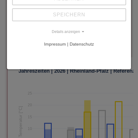
SPEICHERN
Details anzeigen
Impressum | Datenschutz