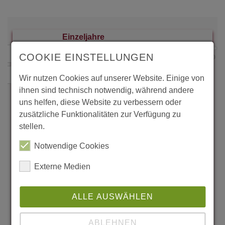
COOKIE EINSTELLUNGEN
Wir nutzen Cookies auf unserer Website. Einige von
ihnen sind technisch notwendig, während andere
uns helfen, diese Website zu verbessern oder
zusätzliche Funktionalitäten zur Verfügung zu
stellen.
Notwendige Cookies
Externe Medien
ALLE AUSWÄHLEN
ABLEHNEN