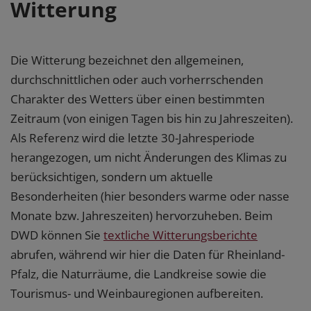
Witterung
Die Witterung bezeichnet den allgemeinen,
durchschnittlichen oder auch vorherrschenden
Charakter des Wetters über einen bestimmten
Zeitraum (von einigen Tagen bis hin zu Jahreszeiten).
Als Referenz wird die letzte 30-Jahresperiode
herangezogen, um nicht Änderungen des Klimas zu
berücksichtigen, sondern um aktuelle
Besonderheiten (hier besonders warme oder nasse
Monate bzw. Jahreszeiten) hervorzuheben. Beim
DWD können Sie
textliche Witterungsberichte
abrufen, während wir hier die Daten für Rheinland-
Pfalz, die Naturräume, die Landkreise sowie die
Tourismus- und Weinbauregionen aufbereiten.