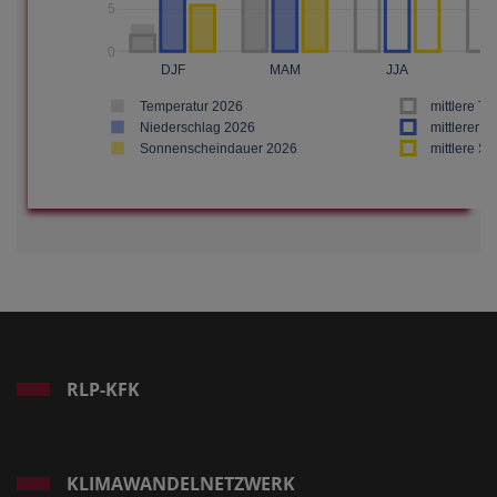
RLP-KFK
KLIMAWANDELNETZWERK